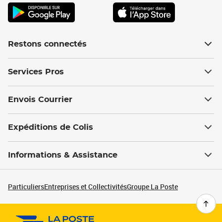
Restons connectés
Services Pros
Envois Courrier
Expéditions de Colis
Informations & Assistance
Particuliers
Entreprises et Collectivités
Groupe La Poste