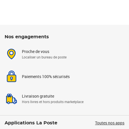
Nos engagements
Proche de vous
Localiser un bureau de poste
Paiements 100% sécurisés
Livraison gratuite
Hors livres et hors produits marketplace
Toutes nos apps
Applications La Poste