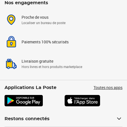
Nos engagements
Proche de vous
Localiser un bureau de poste
Paiements 100% sécurisés
Livraison gratuite
Hors livres et hors produits marketplace
Toutes nos apps
Applications La Poste
Restons connectés