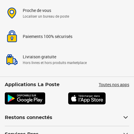
Proche de vous
Localiser un bureau de poste
Paiements 100% sécurisés
Livraison gratuite
Hors livres et hors produits marketplace
Toutes nos apps
Applications La Poste
Restons connectés