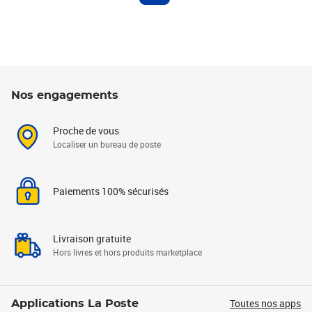
Nos engagements
Proche de vous
Localiser un bureau de poste
Paiements 100% sécurisés
Livraison gratuite
Hors livres et hors produits marketplace
Toutes nos apps
Applications La Poste