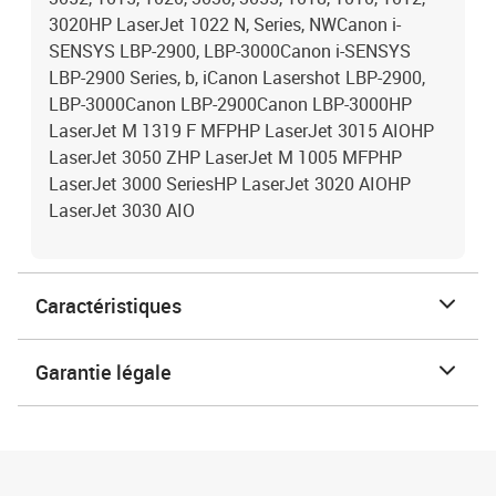
3020HP LaserJet 1022 N, Series, NWCanon i-
SENSYS LBP-2900, LBP-3000Canon i-SENSYS
LBP-2900 Series, b, iCanon Lasershot LBP-2900,
LBP-3000Canon LBP-2900Canon LBP-3000HP
LaserJet M 1319 F MFPHP LaserJet 3015 AIOHP
LaserJet 3050 ZHP LaserJet M 1005 MFPHP
LaserJet 3000 SeriesHP LaserJet 3020 AIOHP
LaserJet 3030 AIO
Caractéristiques
Garantie légale