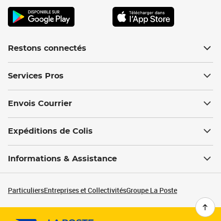
Restons connectés
Services Pros
Envois Courrier
Expéditions de Colis
Informations & Assistance
Particuliers
Entreprises et Collectivités
Groupe La Poste