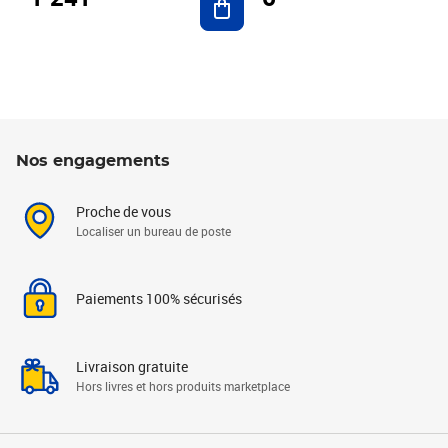
Nos engagements
Proche de vous
Localiser un bureau de poste
Paiements 100% sécurisés
Livraison gratuite
Hors livres et hors produits marketplace