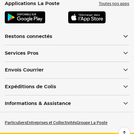
Toutes nos apps
Applications La Poste
Restons connectés
Services Pros
Envois Courrier
Expéditions de Colis
Informations & Assistance
Particuliers
Entreprises et Collectivités
Groupe La Poste