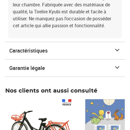
leur chambre. Fabriquée avec des matériaux de
qualité, la Tirelire Kyubi est durable et facile à
utiliser. Ne manquez pas l'occasion de posséder
cet article qui allie passion et fonctionnalité.
Caractéristiques
Garantie légale
Nos clients ont aussi consulté
Prix 1 241,67€ HT
Prix 6,25€ HT