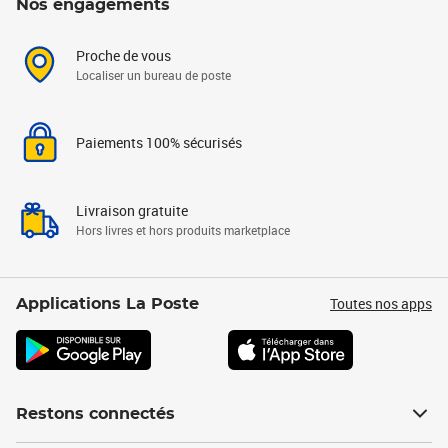
Nos engagements
Proche de vous
Localiser un bureau de poste
Paiements 100% sécurisés
Livraison gratuite
Hors livres et hors produits marketplace
Toutes nos apps
Applications La Poste
Restons connectés