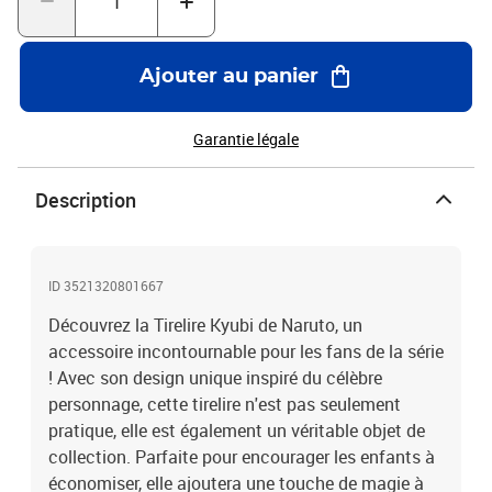
Ajouter au panier
Garantie légale
Description
ID 3521320801667
Découvrez la Tirelire Kyubi de Naruto, un
accessoire incontournable pour les fans de la série
! Avec son design unique inspiré du célèbre
personnage, cette tirelire n'est pas seulement
pratique, elle est également un véritable objet de
collection. Parfaite pour encourager les enfants à
économiser, elle ajoutera une touche de magie à