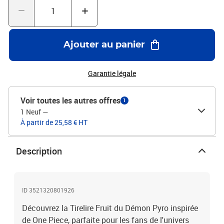
Ajouter au panier
Garantie légale
Voir toutes les autres offres
1
1 Neuf
—
À partir de 25,58 € HT
Description
ID 3521320801926
Découvrez la Tirelire Fruit du Démon Pyro inspirée
de One Piece, parfaite pour les fans de l'univers