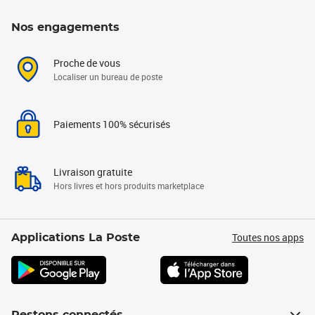
Nos engagements
Proche de vous
Localiser un bureau de poste
Paiements 100% sécurisés
Livraison gratuite
Hors livres et hors produits marketplace
Toutes nos apps
Applications La Poste