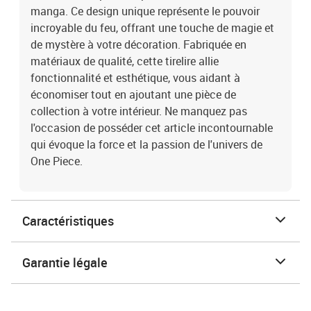
manga. Ce design unique représente le pouvoir
incroyable du feu, offrant une touche de magie et
de mystère à votre décoration. Fabriquée en
matériaux de qualité, cette tirelire allie
fonctionnalité et esthétique, vous aidant à
économiser tout en ajoutant une pièce de
collection à votre intérieur. Ne manquez pas
l'occasion de posséder cet article incontournable
qui évoque la force et la passion de l'univers de
One Piece.
Caractéristiques
Garantie légale