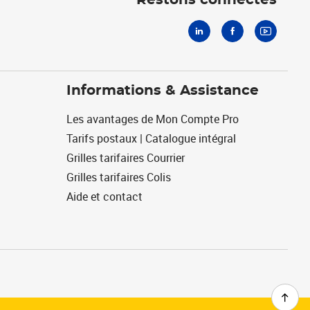
Restons connectés
Informations & Assistance
Les avantages de Mon Compte Pro
Tarifs postaux | Catalogue intégral
Grilles tarifaires Courrier
Grilles tarifaires Colis
Aide et contact