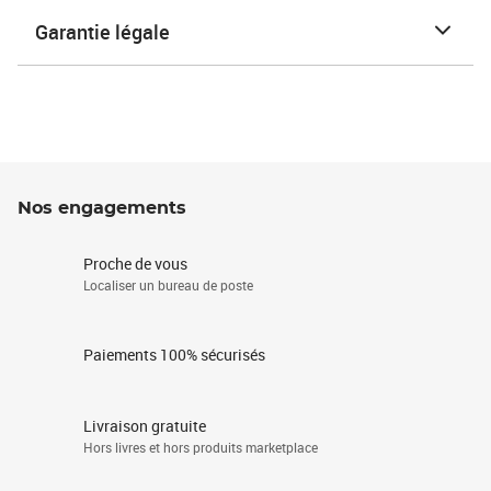
Garantie légale
Nos engagements
Proche de vous
Localiser un bureau de poste
Paiements 100% sécurisés
Livraison gratuite
Hors livres et hors produits marketplace