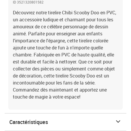
ID 3521320801582
Découvrez notre tirelire Chibi Scooby Doo en PVC,
un accessoire ludique et charmant pour tous les
amoureux de ce célèbre personnage de dessin
animé. Parfaite pour enseigner aux enfants
l'importance de l'épargne, cette tirelire colorée
ajoute une touche de fun à n'importe quelle
chambre. Fabriquée en PVC de haute qualité, elle
est durable et facile à nettoyer. Que ce soit pour
collecter des pièces ou simplement comme objet
de décoration, cette tirelire Scooby Doo est un
incontournable pour les fans de la série.
Commandez dès maintenant et apportez une
touche de magie à votre espace!
Caractéristiques