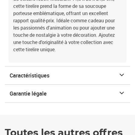
cette tirelire prend la forme de sa soucoupe
porteuse emblématique, offrant un excellent
rapport qualité-prix. Idéale comme cadeau pour
les passionnés d'animation ou pour ajouter une
touche de nostalgie à votre décoration. Ajoutez
une touche d'originalité à votre collection avec
cette tirelire unique.
Caractéristiques
Garantie légale
Toutes les autres offres