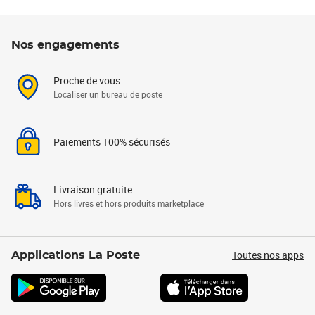
Nos engagements
Proche de vous
Localiser un bureau de poste
Paiements 100% sécurisés
Livraison gratuite
Hors livres et hors produits marketplace
Toutes nos apps
Applications La Poste