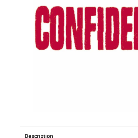
Description