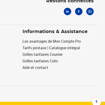
Restons connectés
Informations & Assistance
Les avantages de Mon Compte Pro
Tarifs postaux | Catalogue intégral
Grilles tarifaires Courrier
Grilles tarifaires Colis
Aide et contact