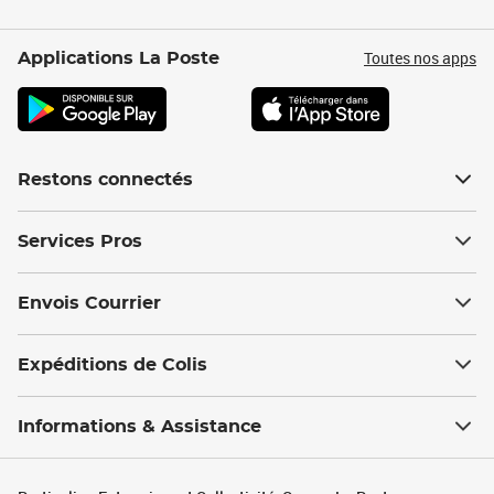
Toutes nos apps
Applications La Poste
Restons connectés
Services Pros
Envois Courrier
Expéditions de Colis
Informations & Assistance