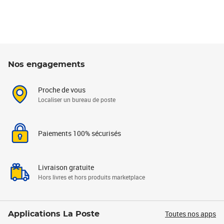
Nos engagements
Proche de vous
Localiser un bureau de poste
Paiements 100% sécurisés
Livraison gratuite
Hors livres et hors produits marketplace
Toutes nos apps
Applications La Poste