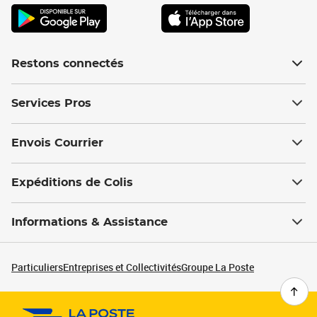
Restons connectés
Services Pros
Envois Courrier
Expéditions de Colis
Informations & Assistance
Particuliers
Entreprises et Collectivités
Groupe La Poste