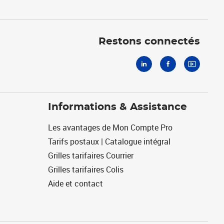
Linkedin
Facebook
Youtube
Restons connectés
Informations & Assistance
Les avantages de Mon Compte Pro
Tarifs postaux | Catalogue intégral
Grilles tarifaires Courrier
Grilles tarifaires Colis
Aide et contact