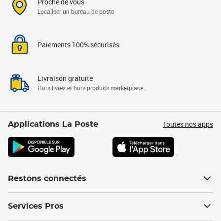
Proche de vous
Localiser un bureau de poste
Paiements 100% sécurisés
Livraison gratuite
Hors livres et hors produits marketplace
Toutes nos apps
Applications La Poste
Restons connectés
Services Pros