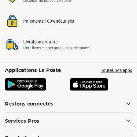
Localiser un bureau de poste
Paiements 100% sécurisés
Livraison gratuite
Hors livres et hors produits marketplace
Toutes nos apps
Applications La Poste
Restons connectés
Services Pros