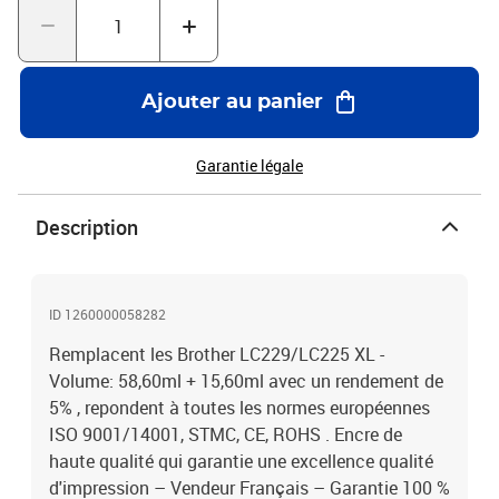
Ajouter au panier
Garantie légale
Description
ID 1260000058282
Remplacent les Brother LC229/LC225 XL -
Volume: 58,60ml + 15,60ml avec un rendement de
5% , repondent à toutes les normes européennes
ISO 9001/14001, STMC, CE, ROHS . Encre de
haute qualité qui garantie une excellence qualité
d'impression – Vendeur Français – Garantie 100 %