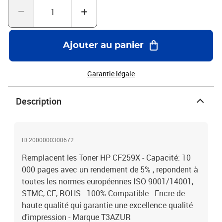
Ajouter au panier
Garantie légale
Description
ID 2000000300672
Remplacent les Toner HP CF259X - Capacité: 10
000 pages avec un rendement de 5% , repondent à
toutes les normes européennes ISO 9001/14001,
STMC, CE, ROHS - 100% Compatible - Encre de
haute qualité qui garantie une excellence qualité
d'impression - Marque T3AZUR