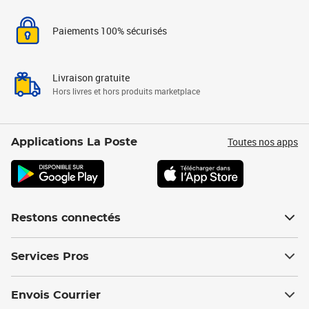
Paiements 100% sécurisés
Livraison gratuite
Hors livres et hors produits marketplace
Toutes nos apps
Applications La Poste
Restons connectés
Services Pros
Envois Courrier