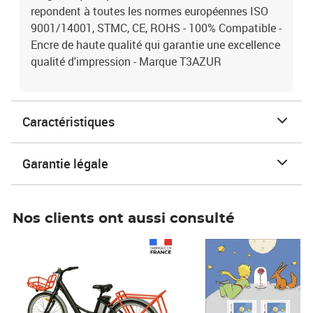
repondent à toutes les normes européennes ISO
9001/14001, STMC, CE, ROHS - 100% Compatible -
Encre de haute qualité qui garantie une excellence
qualité d'impression - Marque T3AZUR
Caractéristiques
Garantie légale
Nos clients ont aussi consulté
Prix 1 241,67€ HT
Prix 6,25€ HT