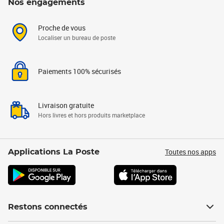
Nos engagements
Proche de vous
Localiser un bureau de poste
Paiements 100% sécurisés
Livraison gratuite
Hors livres et hors produits marketplace
Toutes nos apps
Applications La Poste
Restons connectés