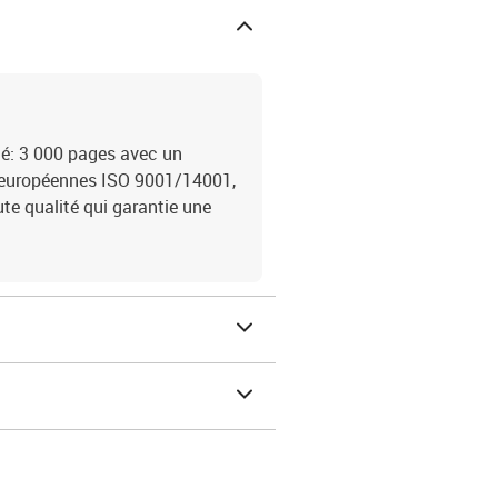
é: 3 000 pages avec un
 européennes ISO 9001/14001,
e qualité qui garantie une