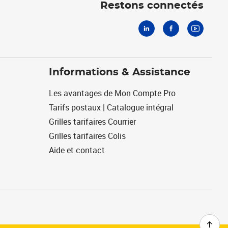
Restons connectés
Informations & Assistance
Les avantages de Mon Compte Pro
Tarifs postaux | Catalogue intégral
Grilles tarifaires Courrier
Grilles tarifaires Colis
Aide et contact