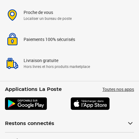
Proche de vous
Localiser un bureau de poste
Paiements 100% sécurisés
Livraison gratuite
Hors livres et hors produits marketplace
Toutes nos apps
Applications La Poste
Restons connectés