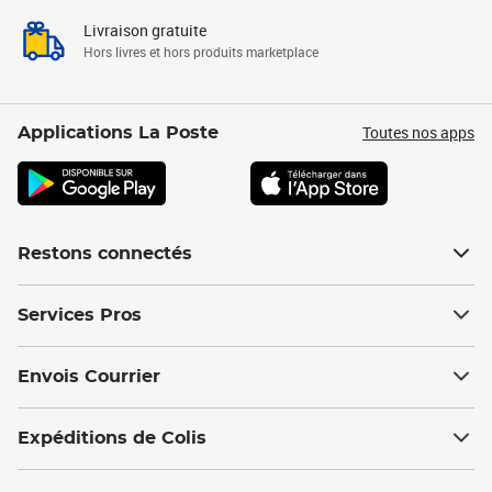
Livraison gratuite
Hors livres et hors produits marketplace
Toutes nos apps
Applications La Poste
Restons connectés
Services Pros
Envois Courrier
Expéditions de Colis