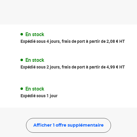
En stock
Expédié sous 4 jours, frais de port à partir de 2,08 € HT
En stock
Expédié sous 2 jours, frais de port à partir de 4,99 € HT
En stock
Expédié sous 1 jour
Afficher 1 offre supplémentaire