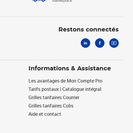
marketplace
Linkedin
Facebook
Youtube
Restons connectés
Informations & Assistance
Les avantages de Mon Compte Pro
Tarifs postaux | Catalogue intégral
Grilles tarifaires Courrier
Grilles tarifaires Colis
Aide et contact