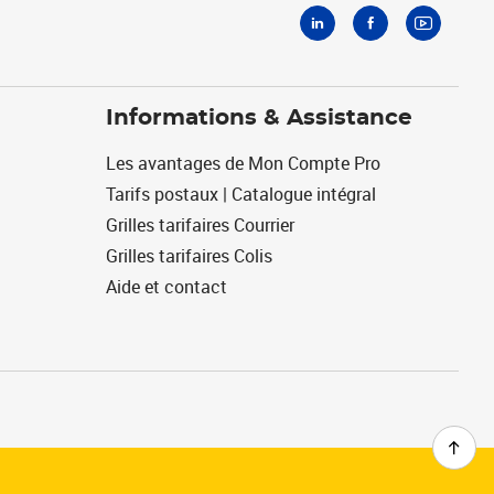
Informations & Assistance
Les avantages de Mon Compte Pro
Tarifs postaux | Catalogue intégral
Grilles tarifaires Courrier
Grilles tarifaires Colis
Aide et contact