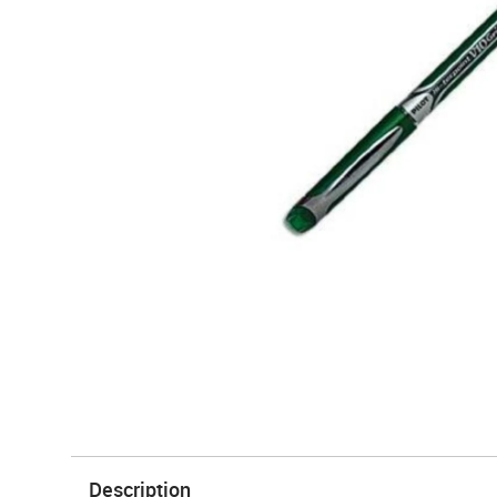
Description