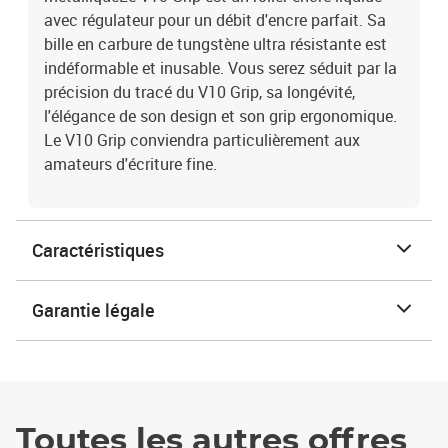
avec régulateur pour un débit d'encre parfait. Sa
bille en carbure de tungstène ultra résistante est
indéformable et inusable. Vous serez séduit par la
précision du tracé du V10 Grip, sa longévité,
l'élégance de son design et son grip ergonomique.
Le V10 Grip conviendra particulièrement aux
amateurs d'écriture fine.
Caractéristiques
Garantie légale
Toutes les autres offres