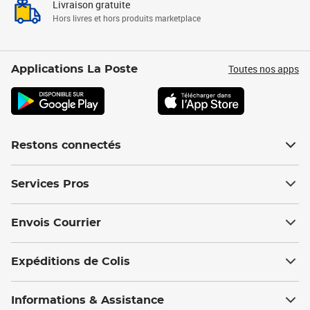
Livraison gratuite
Hors livres et hors produits marketplace
Toutes nos apps
Applications La Poste
Restons connectés
Services Pros
Envois Courrier
Expéditions de Colis
Informations & Assistance