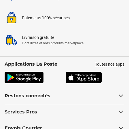
Paiements 100% sécurisés
Livraison gratuite
Hors livres et hors produits marketplace
Toutes nos apps
Applications La Poste
Restons connectés
Services Pros
Envois Courrier