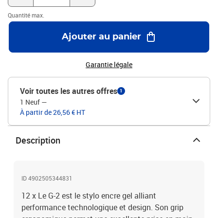
Quantité max.
Ajouter au panier
Garantie légale
Voir toutes les autres offres
1
1 Neuf
—
À partir de 26,56 € HT
Description
ID 4902505344831
12 x Le G-2 est le stylo encre gel alliant
performance technologique et design. Son grip