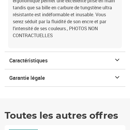
ergonomique permet une excellente prise en main
tandis que sa bille en carbure de tungstène ultra
résistante est indéformable et inusable. Vous
serez séduit par la fluidité de son encre et par
l'intensité de ses couleurs., PHOTOS NON
CONTRACTUELLES
Caractéristiques
Garantie légale
Toutes les autres offres