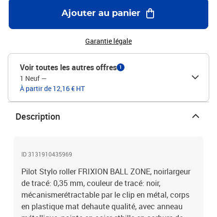
Ajouter au panier
Garantie légale
Voir toutes les autres offres
1
1 Neuf
—
À partir de 12,16 € HT
Description
ID 3131910435969
Pilot Stylo roller FRIXION BALL ZONE, noirlargeur
de tracé: 0,35 mm, couleur de tracé: noir,
mécanismerétractable par le clip en métal, corps
en plastique mat dehaute qualité, avec anneau