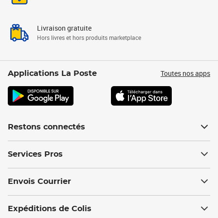
Livraison gratuite
Hors livres et hors produits marketplace
Toutes nos apps
Applications La Poste
Restons connectés
Services Pros
Envois Courrier
Expéditions de Colis