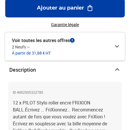
Ajouter au panier
Garantie légale
Voir toutes les autres offres
2
2 Neufs
—
À partir de 31,88 € HT
Description
ID 4902505322785
12 x PILOT Stylo roller encre FRIXION
BALL.Écrivez ... FriXionnez... Recommencez
autant de fois que vous voulez avec FriXion !
Écrivez en souplesse avec la bille moyenne de