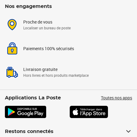
Nos engagements
Proche de vous
Localiser un bureau de poste
Paiements 100% sécurisés
Livraison gratuite
Hors livres et hors produits marketplace
Toutes nos apps
Applications La Poste
Restons connectés