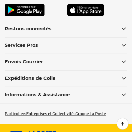
Restons connectés
Services Pros
Envois Courrier
Expéditions de Colis
Informations & Assistance
Particuliers
Entreprises et Collectivités
Groupe La Poste