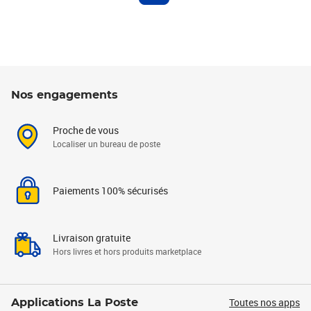
Nos engagements
Proche de vous
Localiser un bureau de poste
Paiements 100% sécurisés
Livraison gratuite
Hors livres et hors produits marketplace
Toutes nos apps
Applications La Poste