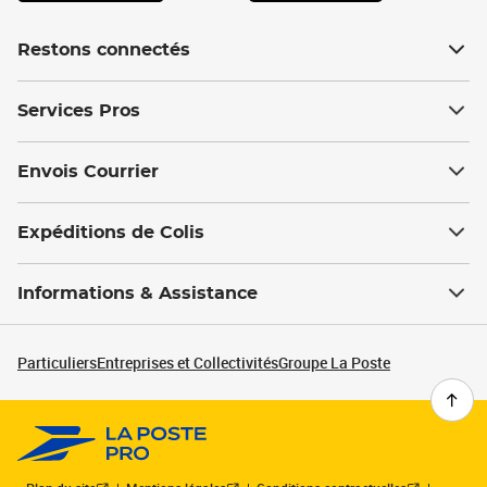
Restons connectés
Services Pros
Envois Courrier
Expéditions de Colis
Informations & Assistance
Particuliers
Entreprises et Collectivités
Groupe La Poste