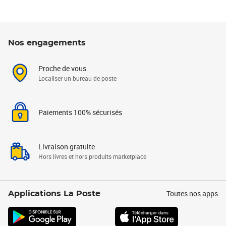
Nos engagements
Proche de vous
Localiser un bureau de poste
Paiements 100% sécurisés
Livraison gratuite
Hors livres et hors produits marketplace
Toutes nos apps
Applications La Poste