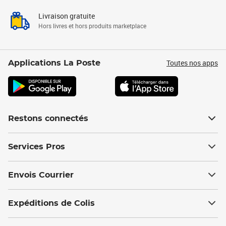
Livraison gratuite
Hors livres et hors produits marketplace
Toutes nos apps
Applications La Poste
Restons connectés
Services Pros
Envois Courrier
Expéditions de Colis