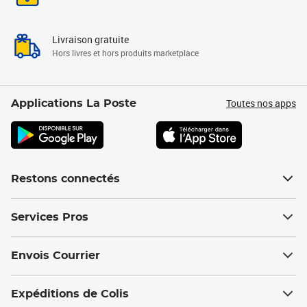
Livraison gratuite
Hors livres et hors produits marketplace
Toutes nos apps
Applications La Poste
Restons connectés
Services Pros
Envois Courrier
Expéditions de Colis