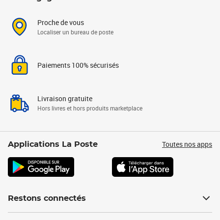
Proche de vous
Localiser un bureau de poste
Paiements 100% sécurisés
Livraison gratuite
Hors livres et hors produits marketplace
Toutes nos apps
Applications La Poste
Restons connectés