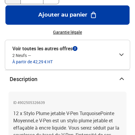
Ajouter au panier
Garantie légale
Voir toutes les autres offres
2
2 Neufs
—
À partir de 42,29 € HT
Description
ID 4902505326639
12 x Stylo Plume jetable V-Pen TurquoisePointe
MoyenneLe V-Pen est un stylo plume jetable et
effaçable à encre liquide. Vous serez séduit par la