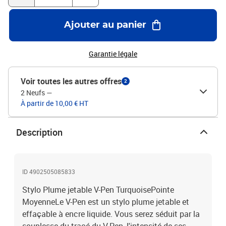
Ajouter au panier
Garantie légale
Voir toutes les autres offres
2
2 Neufs
—
À partir de 10,00 € HT
Description
ID 4902505085833
Stylo Plume jetable V-Pen TurquoisePointe
MoyenneLe V-Pen est un stylo plume jetable et
effaçable à encre liquide. Vous serez séduit par la