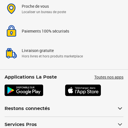
Proche de vous
Localiser un bureau de poste
Paiements 100% sécurisés
Livraison gratuite
Hors livres et hors produits marketplace
Toutes nos apps
Applications La Poste
Restons connectés
Services Pros