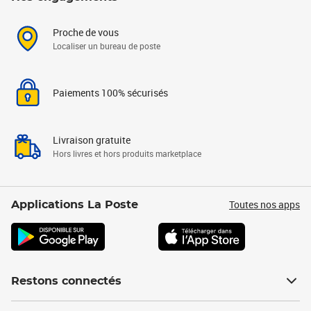
Proche de vous
Localiser un bureau de poste
Paiements 100% sécurisés
Livraison gratuite
Hors livres et hors produits marketplace
Toutes nos apps
Applications La Poste
Restons connectés