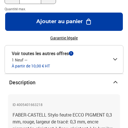
Quantité max.
Ajouter au panier
Garantie légale
Voir toutes les autres offres
1
1 Neuf
—
À partir de 10,00 € HT
Description
ID 4005401663218
FABER-CASTELL Stylo feutre ECCO PIGMENT 0,3
mm, rouge, largeur de tracé: 0,3 mm, encre