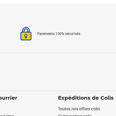
Paiements 100% sécurisés
ourrier
Expéditions de Colis
Toutes nos offres colis