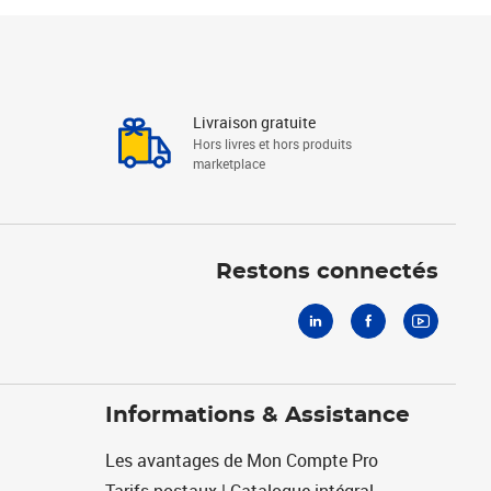
Livraison gratuite
Hors livres et hors produits
marketplace
Linkedin
Facebook
Youtube
Restons connectés
Informations & Assistance
Les avantages de Mon Compte Pro