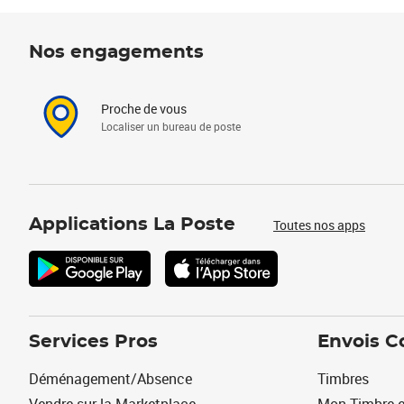
Nos engagements
Proche de vous
Localiser un bureau de poste
Applications La Poste
Toutes nos apps
Services Pros
Envois C
Déménagement/Absence
Timbres