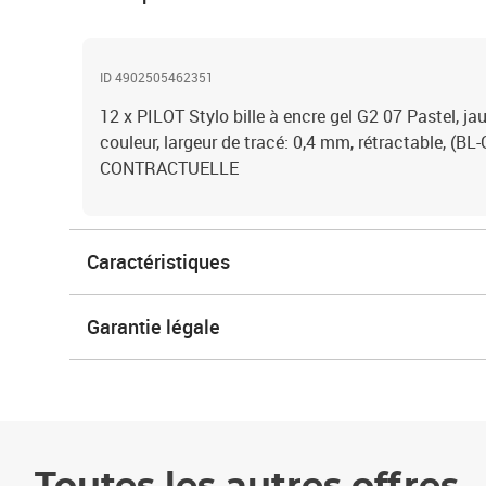
ID 4902505462351
12 x PILOT Stylo bille à encre gel G2 07 Pastel, ja
couleur, largeur de tracé: 0,4 mm, rétractable, (
CONTRACTUELLE
Caractéristiques
Garantie légale