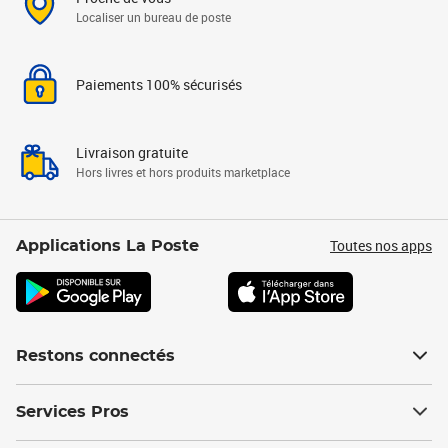
Localiser un bureau de poste
Paiements 100% sécurisés
Livraison gratuite
Hors livres et hors produits marketplace
Toutes nos apps
Applications La Poste
Restons connectés
Services Pros