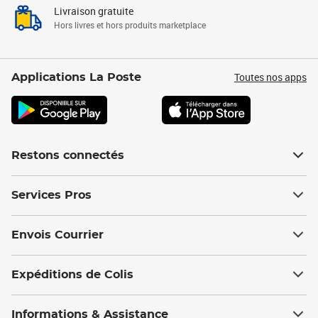
Livraison gratuite
Hors livres et hors produits marketplace
Toutes nos apps
Applications La Poste
Restons connectés
Services Pros
Envois Courrier
Expéditions de Colis
Informations & Assistance