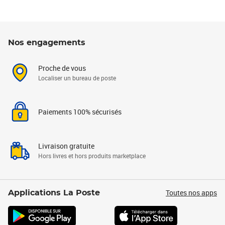
Nos engagements
Proche de vous
Localiser un bureau de poste
Paiements 100% sécurisés
Livraison gratuite
Hors livres et hors produits marketplace
Toutes nos apps
Applications La Poste