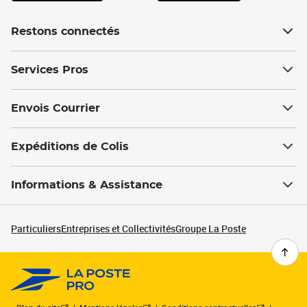
Restons connectés
Services Pros
Envois Courrier
Expéditions de Colis
Informations & Assistance
Particuliers
Entreprises et Collectivités
Groupe La Poste