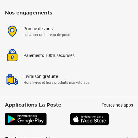
Nos engagements
Proche de vous
Localiser un bureau de poste
Paiements 100% sécurisés
Livraison gratuite
Hors livres et hors produits marketplace
Toutes nos apps
Applications La Poste