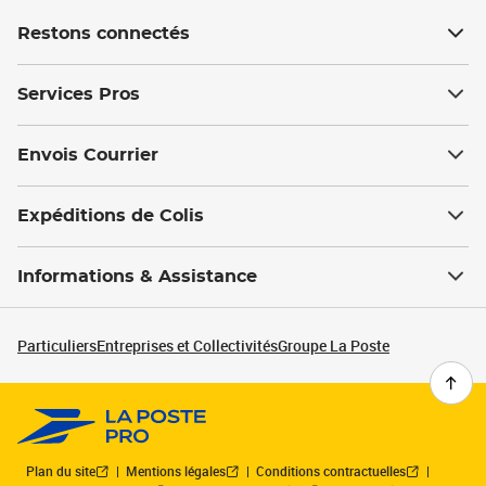
Restons connectés
Services Pros
Envois Courrier
Expéditions de Colis
Informations & Assistance
Particuliers
Entreprises et Collectivités
Groupe La Poste
Plan du site
Mentions légales
Conditions contractuelles