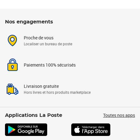
Nos engagements
Proche de vous
Localiser un bureau de poste
Paiements 100% sécurisés
Livraison gratuite
Hors livres et hors produits marketplace
Toutes nos apps
Applications La Poste