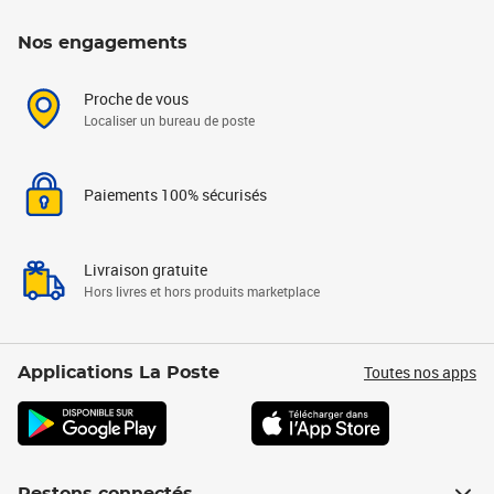
Nos engagements
Proche de vous
Localiser un bureau de poste
Paiements 100% sécurisés
Livraison gratuite
Hors livres et hors produits marketplace
Toutes nos apps
Applications La Poste