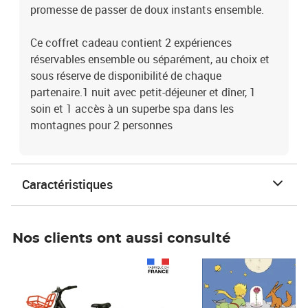
promesse de passer de doux instants ensemble.
Ce coffret cadeau contient 2 expériences
réservables ensemble ou séparément, au choix et
sous réserve de disponibilité de chaque
partenaire.1 nuit avec petit-déjeuner et dîner, 1
soin et 1 accès à un superbe spa dans les
montagnes pour 2 personnes
Caractéristiques
Nos clients ont aussi consulté
Prix 1 241,67€ HT
Prix 6,25€ HT