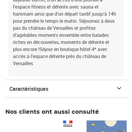
l’espace fitness et détente avec sauna et
hammam ainsi que d’un départ tardif jusqu’à 14h
pour prendre le temps le matin. Séjournez à deux
pas du château de Versailles et profitez
d’agréables moments ensemble entre balades
riches en découvertes, moments de détente et
plus encore !Séjour en boutique hôtel 4* avec
accès à l’espace détente près du château de
Versailles
Caractéristiques
Nos clients ont aussi consulté
Prix 1 241,67€ HT
Prix 6,25€ HT