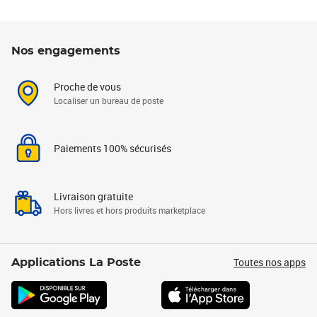
Nos engagements
Proche de vous
Localiser un bureau de poste
Paiements 100% sécurisés
Livraison gratuite
Hors livres et hors produits marketplace
Toutes nos apps
Applications La Poste