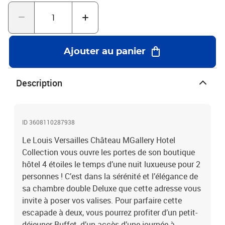
Versailles
Ajouter au panier
Description
ID 3608110287938
Le Louis Versailles Château MGallery Hotel
Collection vous ouvre les portes de son boutique
hôtel 4 étoiles le temps d’une nuit luxueuse pour 2
personnes ! C’est dans la sérénité et l’élégance de
sa chambre double Deluxe que cette adresse vous
invite à poser vos valises. Pour parfaire cette
escapade à deux, vous pourrez profiter d’un petit-
déjeuner Buffet, d’un accès d’une journée à