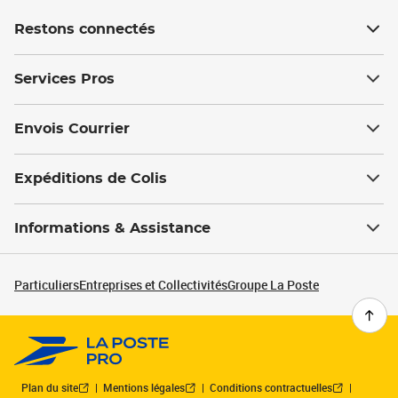
Restons connectés
Services Pros
Envois Courrier
Expéditions de Colis
Informations & Assistance
Particuliers
Entreprises et Collectivités
Groupe La Poste
Plan du site
Mentions légales
Conditions contractuelles