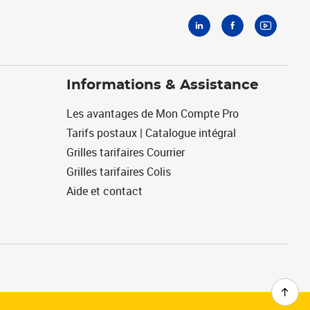
Informations & Assistance
Les avantages de Mon Compte Pro
Tarifs postaux | Catalogue intégral
Grilles tarifaires Courrier
Grilles tarifaires Colis
Aide et contact