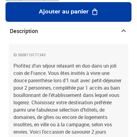
Ajouter au panier
Description
ID 3608110171343
Profitez d’un séjour relaxant en duo dans un joli
coin de France. Vous êtes invités à vivre une
douce parenthèse lors d’1 nuit avec petit-déjeuner
pour 2 personnes, complétée par 1 accès au bain
bouillonnant de l’établissement dans lequel vous
logerez. Choisissez votre destination préférée
parmi une fabuleuse sélection d’hôtels, de
domaines, de gîtes ou encore de logements
insolites, en ville ou à la campagne, selon vos
envies. Voici l’occasion de savourer 2 jours