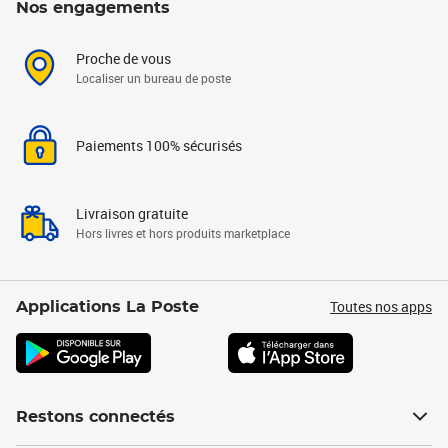
Nos engagements
Proche de vous
Localiser un bureau de poste
Paiements 100% sécurisés
Livraison gratuite
Hors livres et hors produits marketplace
Toutes nos apps
Applications La Poste
Restons connectés