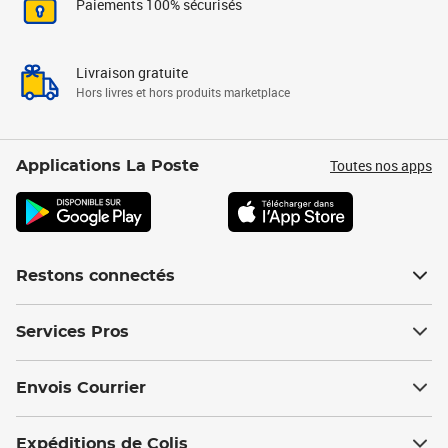
Paiements 100% sécurisés
Livraison gratuite
Hors livres et hors produits marketplace
Toutes nos apps
Applications La Poste
Restons connectés
Services Pros
Envois Courrier
Expéditions de Colis