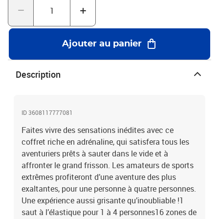
Ajouter au panier
Description
ID 3608117777081
Faites vivre des sensations inédites avec ce
coffret riche en adrénaline, qui satisfera tous les
aventuriers prêts à sauter dans le vide et à
affronter le grand frisson. Les amateurs de sports
extrêmes profiteront d’une aventure des plus
exaltantes, pour une personne à quatre personnes.
Une expérience aussi grisante qu’inoubliable !1
saut à l’élastique pour 1 à 4 personnes16 zones de