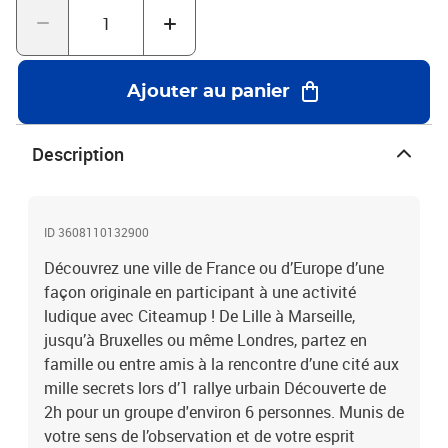
villes de France et d'Europe
Ajouter au panier
Description
ID 3608110132900
Découvrez une ville de France ou d’Europe d’une
façon originale en participant à une activité
ludique avec Citeamup ! De Lille à Marseille,
jusqu’à Bruxelles ou même Londres, partez en
famille ou entre amis à la rencontre d’une cité aux
mille secrets lors d’1 rallye urbain Découverte de
2h pour un groupe d'environ 6 personnes. Munis de
votre sens de l’observation et de votre esprit