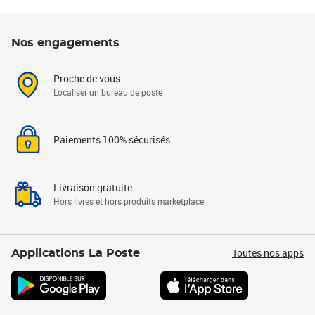
Nos engagements
Proche de vous
Localiser un bureau de poste
Paiements 100% sécurisés
Livraison gratuite
Hors livres et hors produits marketplace
Toutes nos apps
Applications La Poste