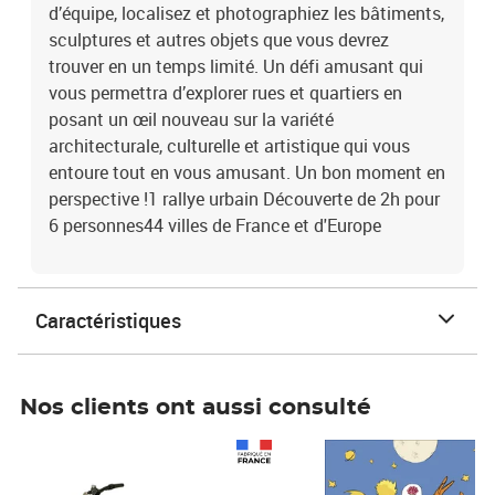
d’équipe, localisez et photographiez les bâtiments,
sculptures et autres objets que vous devrez
trouver en un temps limité. Un défi amusant qui
vous permettra d’explorer rues et quartiers en
posant un œil nouveau sur la variété
architecturale, culturelle et artistique qui vous
entoure tout en vous amusant. Un bon moment en
perspective !1 rallye urbain Découverte de 2h pour
6 personnes44 villes de France et d'Europe
Caractéristiques
Nos clients ont aussi consulté
Prix 1 241,67€ HT
Prix 6,25€ HT