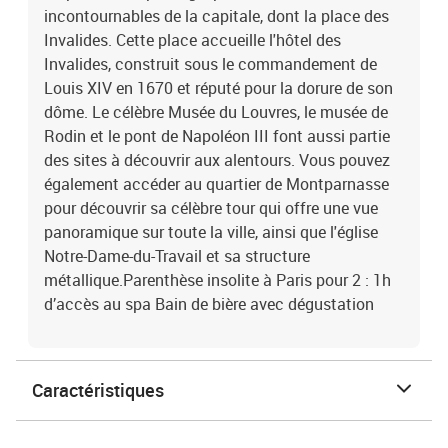
incontournables de la capitale, dont la place des
Invalides. Cette place accueille l'hôtel des
Invalides, construit sous le commandement de
Louis XIV en 1670 et réputé pour la dorure de son
dôme. Le célèbre Musée du Louvres, le musée de
Rodin et le pont de Napoléon III font aussi partie
des sites à découvrir aux alentours. Vous pouvez
également accéder au quartier de Montparnasse
pour découvrir sa célèbre tour qui offre une vue
panoramique sur toute la ville, ainsi que l'église
Notre-Dame-du-Travail et sa structure
métallique.Parenthèse insolite à Paris pour 2 : 1h
d’accès au spa Bain de bière avec dégustation
Caractéristiques