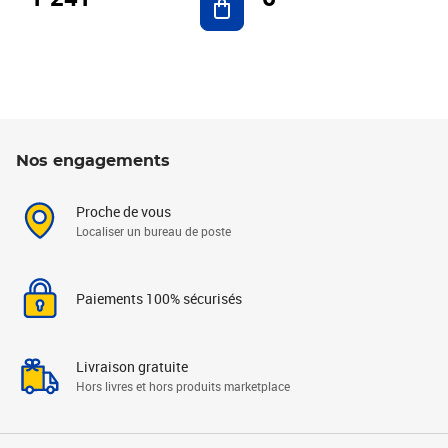
Nos engagements
Proche de vous
Localiser un bureau de poste
Paiements 100% sécurisés
Livraison gratuite
Hors livres et hors produits marketplace