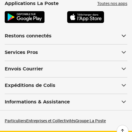
Toutes nos apps
Applications La Poste
Restons connectés
Services Pros
Envois Courrier
Expéditions de Colis
Informations & Assistance
Particuliers
Entreprises et Collectivités
Groupe La Poste