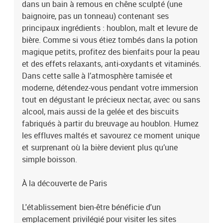
dans un bain à remous en chêne sculpté (une
baignoire, pas un tonneau) contenant ses
principaux ingrédients : houblon, malt et levure de
bière. Comme si vous étiez tombés dans la potion
magique petits, profitez des bienfaits pour la peau
et des effets relaxants, anti-oxydants et vitaminés.
Dans cette salle à l’atmosphère tamisée et
moderne, détendez-vous pendant votre immersion
tout en dégustant le précieux nectar, avec ou sans
alcool, mais aussi de la gelée et des biscuits
fabriqués à partir du breuvage au houblon. Humez
les effluves maltés et savourez ce moment unique
et surprenant où la bière devient plus qu’une
simple boisson.
À la découverte de Paris
L'établissement bien-être bénéficie d'un
emplacement privilégié pour visiter les sites