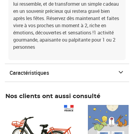
lui ressemble, et de transformer un simple cadeau
en un souvenir précieux qui restera gravé bien
après les fêtes. Réservez dès maintenant et faites
vivre à vos proches un moment à 2, riche en
émotions, découvertes et sensations !1 activité
gourmande, apaisante ou palpitante pour 1 ou 2
personnes
Caractéristiques
Nos clients ont aussi consulté
Prix 1 241,67€ HT
Prix 6,25€ HT