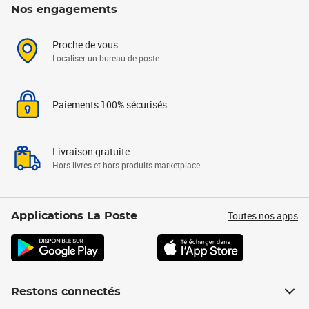
Nos engagements
Proche de vous
Localiser un bureau de poste
Paiements 100% sécurisés
Livraison gratuite
Hors livres et hors produits marketplace
Toutes nos apps
Applications La Poste
Restons connectés