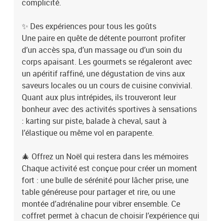
complicité.
✨ Des expériences pour tous les goûts
Une paire en quête de détente pourront profiter
d’un accès spa, d’un massage ou d’un soin du
corps apaisant. Les gourmets se régaleront avec
un apéritif raffiné, une dégustation de vins aux
saveurs locales ou un cours de cuisine convivial.
Quant aux plus intrépides, ils trouveront leur
bonheur avec des activités sportives à sensations
: karting sur piste, balade à cheval, saut à
l’élastique ou même vol en parapente.
🎄 Offrez un Noël qui restera dans les mémoires
Chaque activité est conçue pour créer un moment
fort : une bulle de sérénité pour lâcher prise, une
table généreuse pour partager et rire, ou une
montée d’adrénaline pour vibrer ensemble. Ce
coffret permet à chacun de choisir l’expérience qui