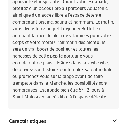
apaisante et inspirante. Durant votre escapade,
profitez d’un accès libre au parcours Aquatonic
ainsi que d’un accès libre à l'espace détente
comprenant piscine, sauna et hammam. Le matin,
vous dégusterez un petit-déjeuner Buffet en
admirant la mer : le plein de vitamines pour votre
corps et votre moral ! L’air marin des alentours
sera un vrai boost de bonheur et toutes les
richesses de cette pépite portuaire vous
combleront de plaisir. Flânez dans la vieille ville,
découvrez son histoire, contemplez sa cathédrale
ou promenez-vous sur la plage avant de faire
trempette dans la Manche, les possibilités sont
nombreuses !Escapade bien-être 5* : 2 jours à
Saint-Malo avec accès libre à l'espace détente
Caractéristiques