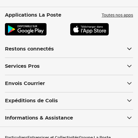
Toutes nos apps
Applications La Poste
Restons connectés
Services Pros
Envois Courrier
Expéditions de Colis
Informations & Assistance
Particuliers
Entreprises et Collectivités
Groupe La Poste